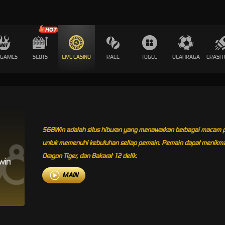
 GAMES
SLOTS
LIVE CASINO
RACE
TOGEL
OLAHRAGA
CRASH
568Win adalah situs hiburan yang menawarkan berbagai macam pe
untuk memenuhi kebutuhan setiap pemain. Pemain dapat menikmati 
Dragon Tiger, dan Bakarat 12 detik.
MAIN