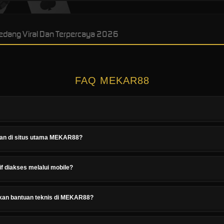
edang Viral Dan Terpercaya 2026
FAQ MEKAR88
rm utama dan penyedia layanan sistem game interaktif terdepan di ta
an di situs utama MEKAR88?
iburan digital dengan stabilitas server terbaik.
idukung oleh infrastruktur pertahanan multi-layer tingkat tinggi, enkrips
 diakses melalui mobile?
hir.
an sistem navigasi ultra-responsif yang dirancang khusus untuk trans
an bantuan teknis di MEKAR88?
esktop.
KAR88
menyediakan layanan pelanggan profesional yang aktif selama