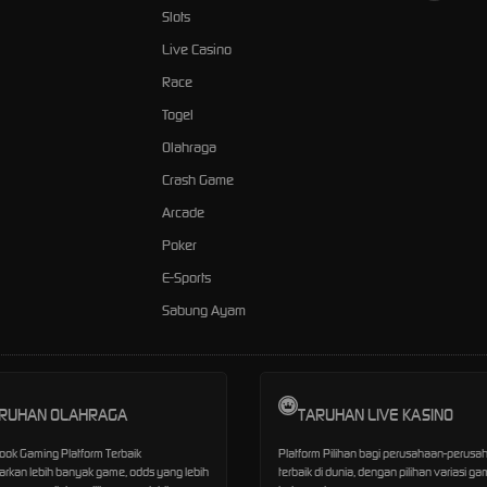
Slots
Live Casino
Race
Togel
Olahraga
Crash Game
Arcade
Poker
E-Sports
Sabung Ayam
RUHAN OLAHRAGA
TARUHAN LIVE KASINO
ook Gaming Platform Terbaik
Platform Pilihan bagi perusahaan-perusa
kan lebih banyak game, odds yang lebih
terbaik di dunia, dengan pilihan variasi g