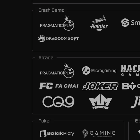
Crash Game
Arcade
Poker
E-