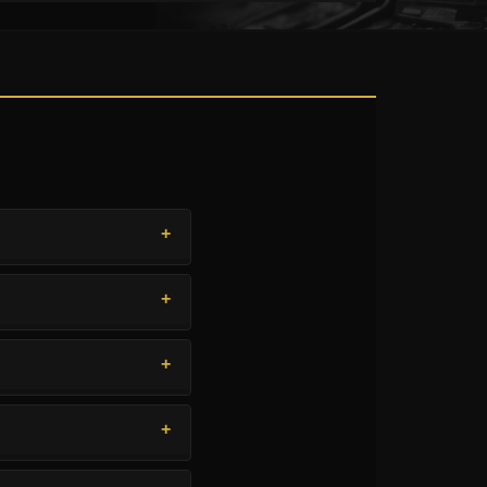
hun 2026 yang
i data end-to-end, serta
isi mulus di perangkat
 24 jam penuh setiap