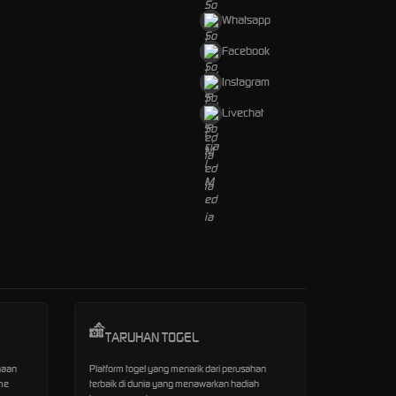
Whatsapp
Facebook
Instagram
Livechat
TARUHAN TOGEL
haan
Platform togel yang menarik dari perusahan
ame
terbaik di dunia yang menawarkan hadiah