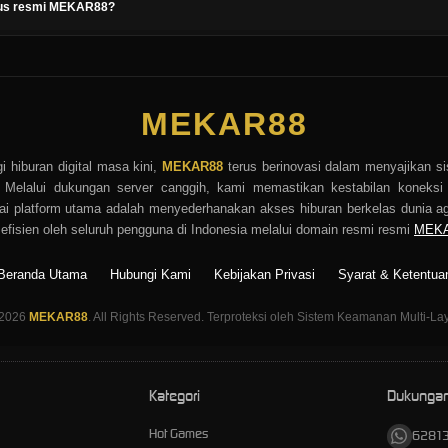
tus resmi MEKAR88?
hat di halaman utama.
enyajikan ekosistem premium berlisensi tanpa perantara dengan ja
MEKAR88
gi hiburan digital masa kini,
MEKAR88
terus berinovasi dalam menyajikan si
 Melalui dukungan server canggih, kami memastikan kestabilan koneksi
 platform utama adalah menyederhanakan akses hiburan berkelas dunia aga
efisien oleh seluruh pengguna di Indonesia melalui domain resmi resmi
MEK
Beranda Utama
Hubungi Kami
Kebijakan Privasi
Syarat & Ketentua
2026
MEKAR88
. All Rights Reserved. Terproteksi oleh Sistem Keamanan Multi-Lay
Kategori
Dukunga
Hot Games
6281