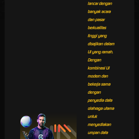
lancar dengan
banyak acara
dan pasar
berkualitas
tinggi yang
disajikan dalam
UI yang ramah.
Dengan
kombinasi UI
modern dan
bekerja sama
dengan
penyedia data
olahraga utama
untuk
menyediakan
umpan data