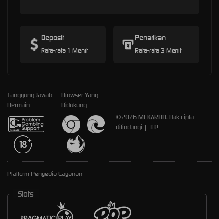
Deposit
Penarikan
Rata-rata 1 Menit
Rata-rata 3 Menit
Tanggung Jawab
Browser Yang
Bermain
Didukung
©2026 MEKAR88. Hak cipta
dilindungi | 18+
Platform Penyedia Layanan
Slots