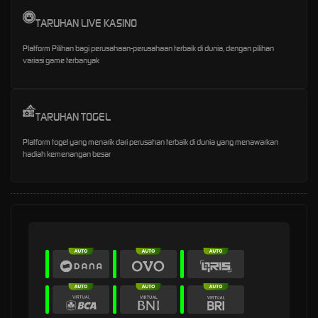
TARUHAN LIVE KASINO
Platform Pilihan bagi perusahaan-perusahaan terbaik di dunia, dengan pilihan
variasi game terbanyak
TARUHAN TOGEL
Platform togel yang menarik dari perusahan terbaik di dunia yang menawarkan
hadiah kemenangan besar