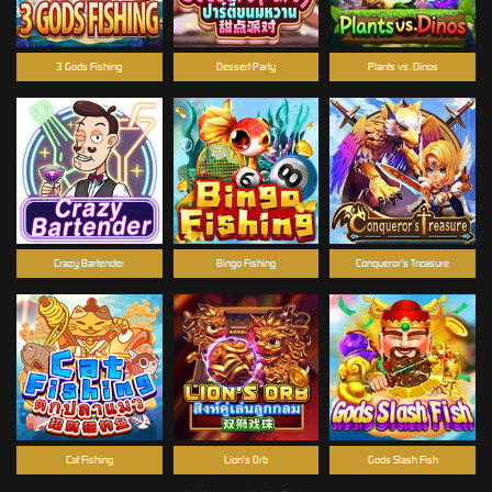
3 Gods Fishing
Dessert Party
Plants vs. Dinos
Crazy Bartender
Bingo Fishing
Conqueror's Treasure
Cat Fishing
Lion's Orb
Gods Slash Fish