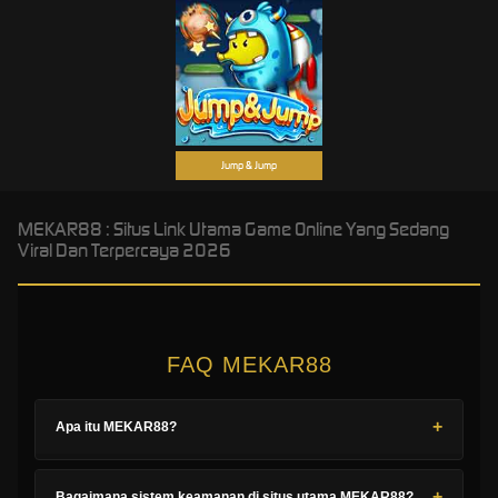
Jump & Jump
MEKAR88 : Situs Link Utama Game Online Yang Sedang
Viral Dan Terpercaya 2026
FAQ MEKAR88
Apa itu MEKAR88?
MEKAR88
adalah platform utama dan penyedia
Bagaimana sistem keamanan di situs utama MEKAR88?