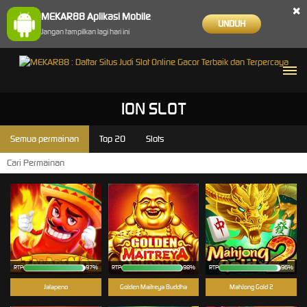
×
MEKAR88 Aplikasi Mobile
UNDUH
Jangan tampilkan lagi hari ini
ION SLOT
Semua permainan
Top 20
Slots
RTP
97%
RTP
98%
RTP
96%
Jalapeno
Golden Maitreya Buddha
MahJong Gold 2