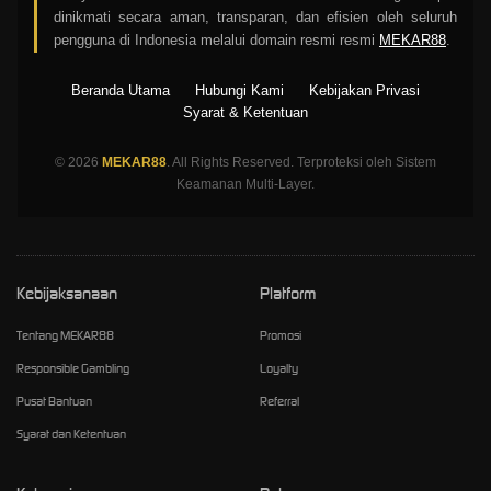
dinikmati secara aman, transparan, dan efisien oleh seluruh
pengguna di Indonesia melalui domain resmi resmi
MEKAR88
.
Beranda Utama
Hubungi Kami
Kebijakan Privasi
Syarat & Ketentuan
© 2026
MEKAR88
. All Rights Reserved. Terproteksi oleh Sistem
Keamanan Multi-Layer.
Kebijaksanaan
Platform
Tentang MEKAR88
Promosi
Responsible Gambling
Loyalty
Pusat Bantuan
Referral
Syarat dan Ketentuan