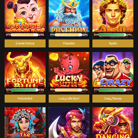
RTP
84%
RTP
88%
RTP
94%
Grande Fortune
Poseidon
Apollo
RTP
93%
RTP
86%
RTP
92%
Fortune Bull
Lucky Little Devil
Crazy Thieves