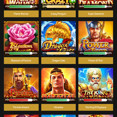
RTP
93%
RTP
87%
RTP
92%
Flame Wolves
Crazy Penguin
Super Diamond
RTP
90%
RTP
85%
RTP
93%
Blossom of Fortune
Dragon Gate
Power Of Thor
RTP
82%
RTP
90%
RTP
79%
Persian Empire
Heracles
The King Of Olympus