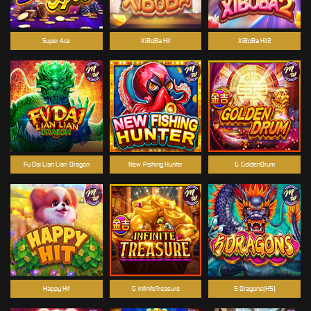
Super Ace
XiBoBa Hit
XiBoBa Hit2
Fu Dai Lian Lian-Dragon
New-Fishing Hunter
G-GoldenDrum
Happy Hit
G-InfiniteTreasure
5 Dragons(H5)