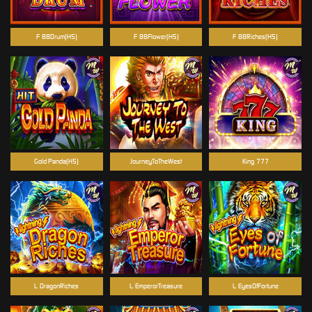
F-88Drum(H5)
F-88Flower(H5)
F-88Riches(H5)
Gold Panda(H5)
JourneyToTheWest
King-777
L-DragonRiches
L-EmperorTreasure
L-EyesOfFortune