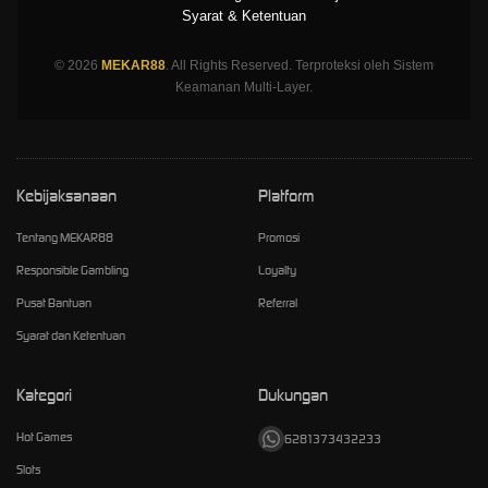
Syarat & Ketentuan
© 2026
MEKAR88
. All Rights Reserved. Terproteksi oleh Sistem
Keamanan Multi-Layer.
Kebijaksanaan
Platform
Tentang MEKAR88
Promosi
Responsible Gambling
Loyalty
Pusat Bantuan
Referral
Syarat dan Ketentuan
Kategori
Dukungan
Hot Games
6281373432233
Slots